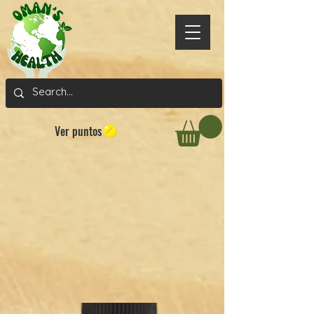
Ver puntos