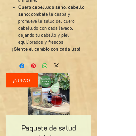
Cuero cabelludo sano, cabello
sano:
combate la caspa y
promueve la salud del cuero
cabelludo con cada lavado,
dejando tu cabello y piel
equilibrados y frescos.
¡Siente el cambio con cada uso!
¡NUEVO!
Paquete de salud