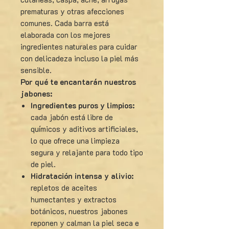
prematuras y otras afecciones
comunes. Cada barra está
elaborada con los mejores
ingredientes naturales para cuidar
con delicadeza incluso la piel más
sensible.
Por qué te encantarán nuestros
jabones:
Ingredientes puros y limpios:
cada jabón está libre de
químicos y aditivos artificiales,
lo que ofrece una limpieza
segura y relajante para todo tipo
de piel.
Hidratación intensa y alivio:
repletos de aceites
humectantes y extractos
botánicos, nuestros jabones
reponen y calman la piel seca e