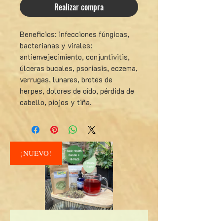
Realizar compra
Beneficios: infecciones fúngicas,
bacterianas y virales:
antienvejecimiento, conjuntivitis,
úlceras bucales, psoriasis, eczema,
verrugas, lunares, brotes de
herpes, dolores de oído, pérdida de
cabello, piojos y tiña.
¡NUEVO!