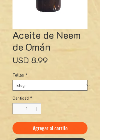
Aceite de Neem
de Omán
Precio
USD 8.99
Tallas
*
Cantidad
*
Agregar al carrito